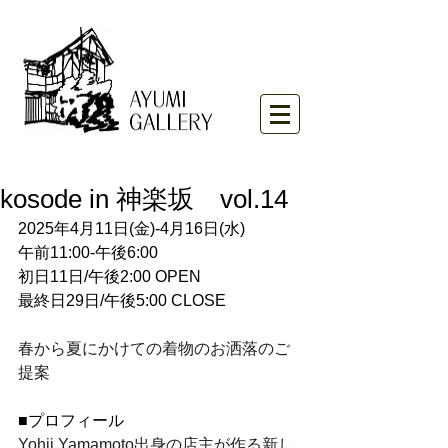
kosode in 神楽坂 vol.14
2025年4月11日(金)-4月16日(水)
午前11:00-午後6:00
初日11日/午後2:00 OPEN
最終日29日/午後5:00 CLOSE
春から夏にかけての着物のお洒落のご
提案
■プロフィール
Yohji Yamamoto出身の店主が作る新し