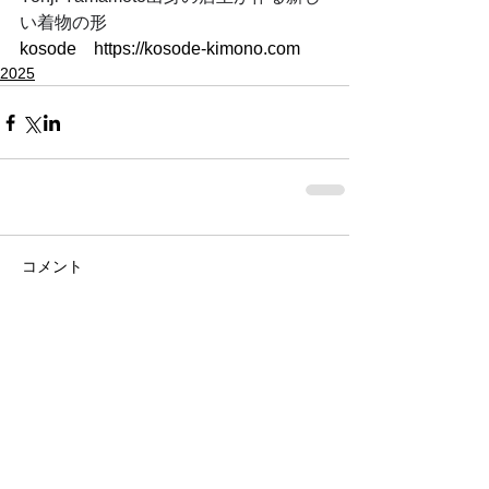
い着物の形
kosode　https://kosode-kimono.com
2025
コメント
コメントを追加…