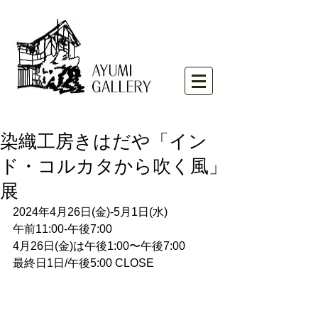
染織工房きはだや「イン
ド・コルカタから吹く風」
展
2024年4月26日(金)-5月1日(水)
午前11:00-午後7:00
4月26日(金)は午後1:00〜午後7:00
最終日1日/午後5:00 CLOSE