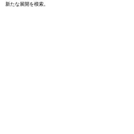
新たな展開を模索。