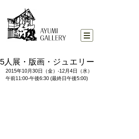
5人展・版画・ジュエリー
2015年10月30日（金）-12月4日（水）
午前11:00-午後6:30 (最終日午後5:00)