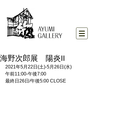
海野次郎展 陽炎II
2021年5月22日(土)-5月26日(水)
午前11:00-午後7:00
最終日26日/午後5:00 CLOSE