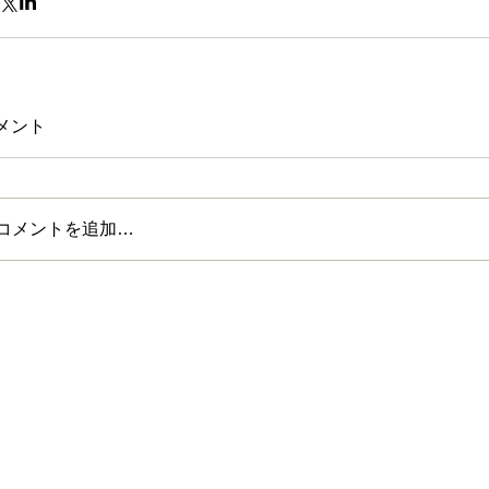
メント
コメントを追加…