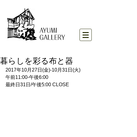
暮らしを彩る布と器
2017年10月27日(金)-10月31日(火)
午前11:00-午後6:00
最終日31日/午後5:00 CLOSE